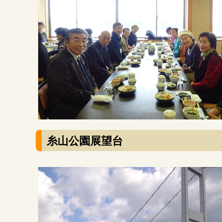
糸山公園展望台