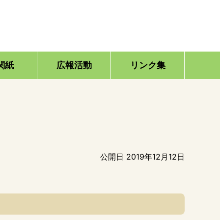
関紙
広報活動
リンク集
公開日 2019年12月12日